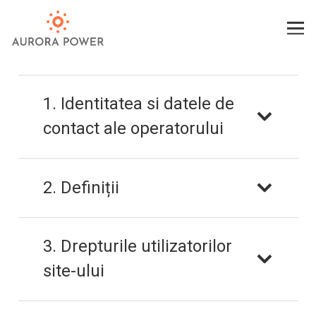
1. Identitatea si datele de
contact ale operatorului
2. Definiții
3. Drepturile utilizatorilor
site-ului