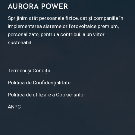
Sprijinim atât persoanele fizice, cat și companiile în
implementarea sistemelor fotovoltaice premium,
personalizate, pentru a contribui la un viitor
sustenabil.
Termeni și Condiții
Politica de Confidențialitate
Politica de utilizare a Cookie-urilor
ANPC