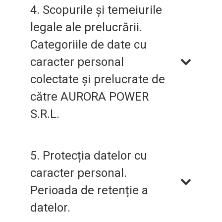
4. Scopurile și temeiurile
legale ale prelucrării.
Categoriile de date cu
caracter personal
colectate și prelucrate de
către AURORA POWER
S.R.L.
5. Protecția datelor cu
caracter personal.
Perioada de retenție a
datelor.