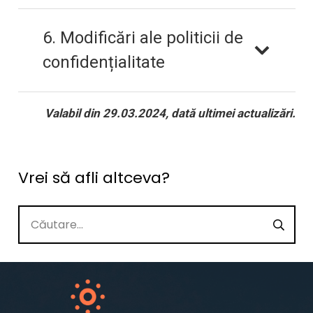
6. Modificări ale politicii de
confidențialitate
Valabil din 29.03.2024, dată ultimei actualizări.
Vrei să afli altceva?
Caută
după: